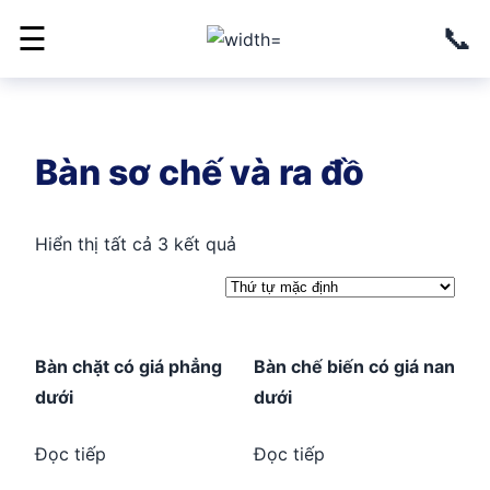
📞
☰
Bàn sơ chế và ra đồ
Hiển thị tất cả 3 kết quả
Bàn chặt có giá phẳng
Bàn chế biến có giá nan
dưới
dưới
Đọc tiếp
Đọc tiếp