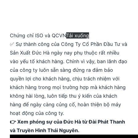
Chứng chỉ ISO và QCVN
Tải xuống
✅ Sự thành công của Công Ty Cổ Phần Đầu Tư và
Sản Xuất Đức Hà ngày nay phụ thuộc rất nhiều
vào yếu tố khách hàng. Chính vì vậy, ban lãnh đạo
của công ty luôn sẵn sàng đứng ra đảm bảo
quyền lợi cho khách hàng, chịu trách nhiệm với
khách hàng trong mọi trường hợp mà khách hàng
không hài lòng, luôn tiếp thu ý kiến của khách
hàng để ngày càng củng cố, hoàn thiện bộ máy
hoạt động của công ty.
👉 Xem phóng sự của Đức Hà từ Đài Phát Thanh
và Truyền Hình Thái Nguyên.