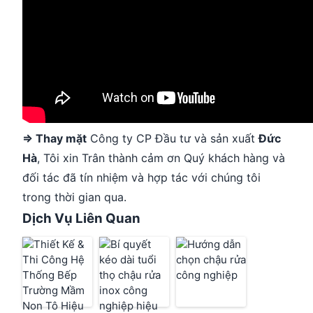
⇒ Thay mặt
Công ty CP Đầu tư và sản xuất
Đức
Hà
, Tôi xin Trân thành cảm ơn Quý khách hàng và
đối tác đã tín nhiệm và hợp tác với chúng tôi
trong thời gian qua.
Dịch Vụ Liên Quan