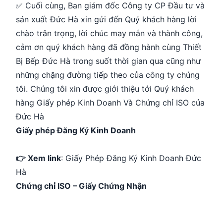
✅ Cuối cùng, Ban giám đốc Công ty CP Đầu tư và
sản xuất Đức Hà xin gửi đến Quý khách hàng lời
chào trân trọng, lời chúc may mắn và thành công,
cảm ơn quý khách hàng đã đồng hành cùng Thiết
Bị Bếp Đức Hà trong suốt thời gian qua cũng như
những chặng đường tiếp theo của công ty chúng
tôi. Chúng tôi xin được giới thiệu tới Quý khách
hàng Giấy phép Kinh Doanh Và Chứng chỉ ISO của
Đức Hà
Giấy phép Đăng Ký Kinh Doanh
👉 Xem link
:
Giấy Phép Đăng Ký Kinh Doanh Đức
Hà
Chứng chỉ ISO – Giấy Chứng Nhận