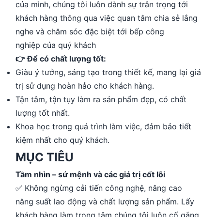
của mình, chúng tôi luôn dành sự trân trọng tới
khách hàng thông qua việc quan tâm chia sẻ lắng
nghe và chăm sóc đặc biệt tới bếp công
nghiệp của quý khách
👉 Để có chất lượng tốt:
Giàu ý tưởng, sáng tạo trong thiết kế, mang lại giá
trị sử dụng hoàn hảo cho khách hàng.
Tận tâm, tận tụy làm ra sản phẩm đẹp, có chất
lượng tốt nhất.
Khoa học trong quá trình làm việc, đảm bảo tiết
kiệm nhất cho quý khách.
MỤC TIÊU
Tầm nhìn – sứ mệnh và các giá trị cốt lõi
✅ Không ngừng cải tiến công nghệ, nâng cao
năng suất lao động và chất lượng sản phẩm. Lấy
khách hàng làm trọng tâm chúng tôi luôn cố gắng