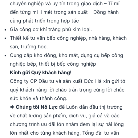
chuyên nghiệp và uy tín trong giao dịch – Tỉ mỉ
đến từng mi li mét trong sản xuất – Đồng hành
cùng phát triển trong hợp tác
Gia công cơ khí tráng phủ kim loại.
Thiết kế tư vấn bếp công nghiệp, nhà hàng, khách
sạn, trường học.
Cung cấp kho đông, kho mát, dụng cụ bếp công
nghiệp bếp, thiết bị bếp công nghiệp
Kính gửi Quý khách hàng!
Công ty CP Đầu tư và sản xuất Đức Hà xin gửi tới
quý khách hàng lời chào trân trọng cùng lời chúc
sức khỏe và thành công.
⇒ Chúng tôi
Nỗ Lực
để Luôn dẫn đầu thị trường
về chất lượng sản phẩm, dịch vụ, giá cả và các
chương trình ưu đãi lớn nhằm đem lại sự hài lòng
lớn nhất cho từng khách hàng, Tổng đài tư vấn