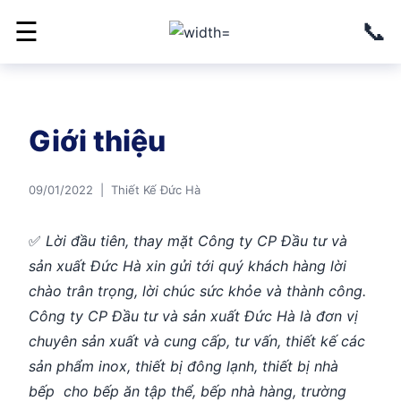
📞
☰
Giới thiệu
09/01/2022 | Thiết Kế Đức Hà
✅
Lời đầu tiên
, thay mặt Công ty CP Đầu tư và
sản xuất Đức Hà xin gửi tới quý khách hàng lời
chào trân trọng, lời chúc sức khỏe và thành công.
Công ty CP Đầu tư và sản xuất Đức Hà là đơn vị
chuyên sản xuất và cung cấp, tư vấn, thiết kế các
sản phẩm inox, thiết bị đông lạnh, thiết bị nhà
bếp cho bếp ăn tập thể, bếp nhà hàng, trường