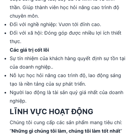
thần. Giúp thành viên học hỏi nâng cao trình độ
chuyên môn.
Đối với nghề nghiệp: Vươn tới đỉnh cao.
Đối với xã hội: Đóng góp được nhiều lợi ích thiết
thực.
Các giá trị cốt lõi
Sự tín nhiệm của khách hàng quyết định sự tồn tại
của doanh nghiệp..
Nỗ lực học hỏi nâng cao trình độ, lao động sáng
tạo là nền tảng của sự phát triển.
Người lao động là tài sản quý giá nhất của doanh
nghiệp.
LĨNH VỰC HOẠT ĐỘNG
Chúng tôi cung cấp các sản phẩm mang tiêu chí:
“
Những gì chúng tôi làm, chúng tôi làm tốt nhất
”