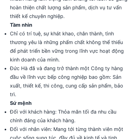
hoàn thiện chất lượng sản phẩm, dịch vụ tư vấn
thiết kế chuyên nghiệp.
Tầm nhìn
Chỉ có trí tuệ, sự khát khao, chân thành, tình
thương yêu là những phẩm chất không thể thiếu
để phát triển bền vững trong lĩnh vực hoạt động
kinh doanh của mình.
Đức Hà đã và đang trở thành một Công ty hàng
đầu về lĩnh vực bếp công nghiệp bao gồm: Sản
xuất, thiết kế, thi công, cung cấp sản phẩm, bảo
trì.
Sứ mệnh
Đối với khách hàng: Thỏa mãn tối đa nhu cầu
chính đáng của khách hàng.
Đối với nhân viên: Mang tới từng thành viên một
cuộc sống sung túc, đầy đủ về kinh tế và tinh