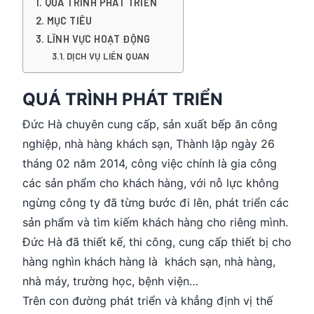
QUÁ TRÌNH PHÁT TRIỂN
MỤC TIÊU
LĨNH VỰC HOẠT ĐỘNG
DỊCH VỤ LIÊN QUAN
QUÁ TRÌNH PHÁT TRIỂN
Đức Hà chuyên cung cấp, sản xuất bếp ăn công
nghiệp, nhà hàng khách sạn, Thành lập ngày 26
tháng 02 năm 2014, công việc chính là gia công
các sản phẩm cho khách hàng, với nỗ lực không
ngừng công ty đã từng bước đi lên, phát triển các
sản phẩm và tìm kiếm khách hàng cho riêng mình.
Đức Hà đã thiết kế, thi công, cung cấp thiết bị cho
hàng nghìn khách hàng là khách sạn, nhà hàng,
nhà máy, trường học, bệnh viện…
Trên con đường phát triển và khẳng định vị thế