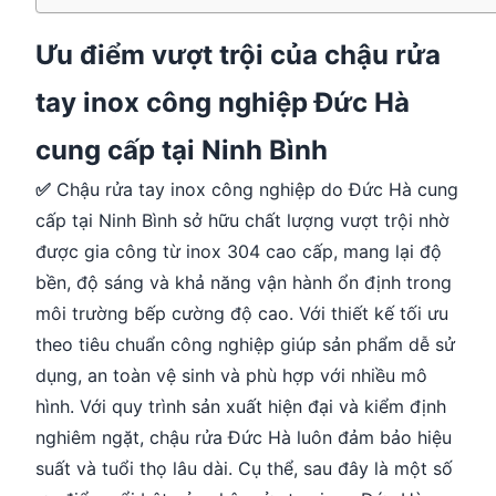
Ưu điểm vượt trội của chậu rửa
tay inox công nghiệp Đức Hà
cung cấp tại Ninh Bình
✅
Chậu rửa tay inox công nghiệp do Đức Hà cung
cấp tại Ninh Bình sở hữu chất lượng vượt trội nhờ
được gia công từ inox 304 cao cấp, mang lại độ
bền, độ sáng và khả năng vận hành ổn định trong
môi trường bếp cường độ cao. Với thiết kế tối ưu
theo tiêu chuẩn công nghiệp giúp sản phẩm dễ sử
dụng, an toàn vệ sinh và phù hợp với nhiều mô
hình. Với quy trình sản xuất hiện đại và kiểm định
nghiêm ngặt, chậu rửa Đức Hà luôn đảm bảo hiệu
suất và tuổi thọ lâu dài. Cụ thể, sau đây là một số