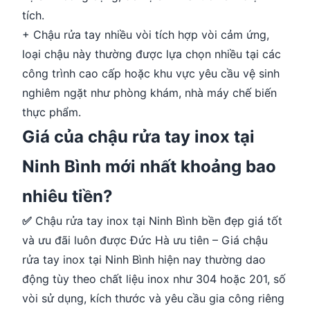
tích.
+ Chậu rửa tay nhiều vòi tích hợp vòi cảm ứng,
loại chậu này thường được lựa chọn nhiều tại các
công trình cao cấp hoặc khu vực yêu cầu vệ sinh
nghiêm ngặt như phòng khám, nhà máy chế biến
thực phẩm.
Giá của chậu rửa tay inox tại
Ninh Bình mới nhất khoảng bao
nhiêu tiền?
✅
Chậu rửa tay inox tại Ninh Bình bền đẹp giá tốt
và ưu đãi luôn được Đức Hà ưu tiên – Giá chậu
rửa tay inox tại Ninh Bình hiện nay thường dao
động tùy theo chất liệu inox như 304 hoặc 201, số
vòi sử dụng, kích thước và yêu cầu gia công riêng