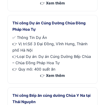
👉
Xem thêm
Thi công Dự án Cúng Dường Chùa Đồng
Pháp Hoa Tự
✅ Thông Tin Dự Án
👉 Vị trí:Số 3 Đại Đồng, Vĩnh Hưng, Thành
phố Hà Nội
👉Loại Dự án: Dự án Cúng Dường Bếp Chùa
– Chùa Đồng Pháp Hoa Tự
👉 Quy mô: 400 suất ăn
👉
Xem thêm
Thi công Bếp ăn cúng dường Chùa Y Na tại
Thái Nguyên