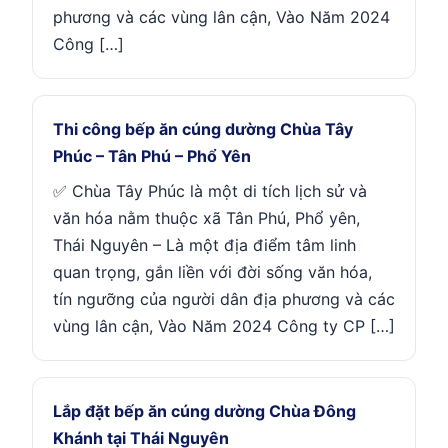
phương và các vùng lân cận, Vào Năm 2024
Công […]
Thi công bếp ăn cúng dường Chùa Tây
Phúc – Tân Phú – Phổ Yên
✅ Chùa Tây Phúc là một di tích lịch sử và
văn hóa nằm thuộc xã Tân Phú, Phổ yên,
Thái Nguyên – Là một địa điểm tâm linh
quan trọng, gắn liền với đời sống văn hóa,
tín ngưỡng của người dân địa phương và các
vùng lân cận, Vào Năm 2024 Công ty CP […]
Lắp đặt bếp ăn cúng dường Chùa Đông
Khánh tại Thái Nguyên