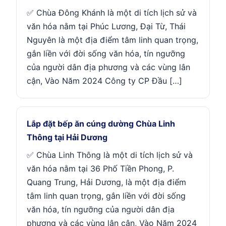
✅ Chùa Đông Khánh là một di tích lịch sử và
văn hóa nằm tại Phúc Lương, Đại Từ, Thái
Nguyên là một địa điểm tâm linh quan trọng,
gắn liền với đời sống văn hóa, tín ngưỡng
của người dân địa phương và các vùng lân
cận, Vào Năm 2024 Công ty CP Đầu […]
Lắp đặt bếp ăn cúng dường Chùa Linh
Thông tại Hải Dương
✅ Chùa Linh Thông là một di tích lịch sử và
văn hóa nằm tại 36 Phố Tiền Phong, P.
Quang Trung, Hải Dương, là một địa điểm
tâm linh quan trọng, gắn liền với đời sống
văn hóa, tín ngưỡng của người dân địa
phương và các vùng lân cận, Vào Năm 2024