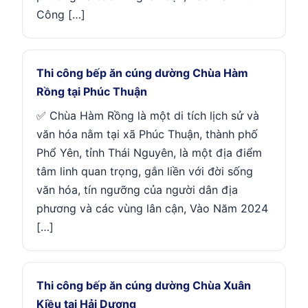
Công […]
Thi công bếp ăn cúng dường Chùa Hàm
Rồng tại Phúc Thuận
✅ Chùa Hàm Rồng là một di tích lịch sử và
văn hóa nằm tại xã Phúc Thuận, thành phố
Phổ Yên, tỉnh Thái Nguyên, là một địa điểm
tâm linh quan trọng, gắn liền với đời sống
văn hóa, tín ngưỡng của người dân địa
phương và các vùng lân cận, Vào Năm 2024
[…]
Thi công bếp ăn cúng dường Chùa Xuân
Kiều tại Hải Dương