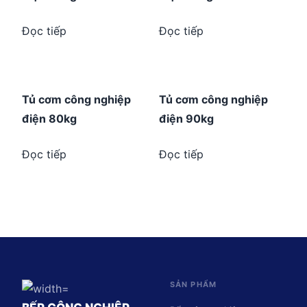
Đọc tiếp
Đọc tiếp
Tủ cơm công nghiệp
Tủ cơm công nghiệp
điện 80kg
điện 90kg
Đọc tiếp
Đọc tiếp
SẢN PHẨM