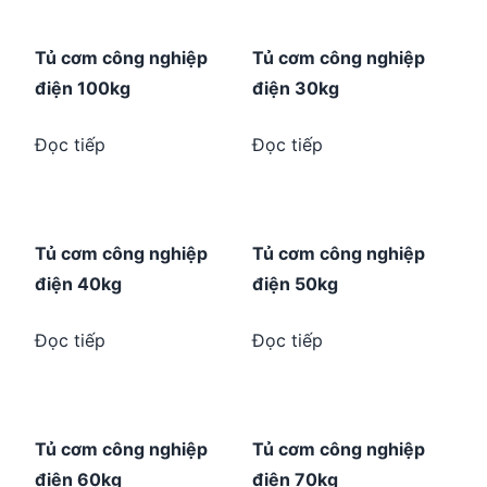
Tủ cơm công nghiệp
Tủ cơm công nghiệp
điện 100kg
điện 30kg
Đọc tiếp
Đọc tiếp
Tủ cơm công nghiệp
Tủ cơm công nghiệp
điện 40kg
điện 50kg
Đọc tiếp
Đọc tiếp
Tủ cơm công nghiệp
Tủ cơm công nghiệp
điện 60kg
điện 70kg