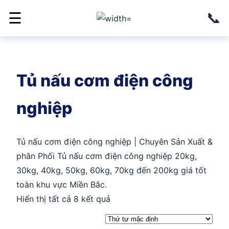
📞
☰
Tủ nấu cơm điện công
nghiệp
Tủ nấu cơm điện công nghiệp | Chuyên Sản Xuất &
phân Phối Tủ nấu cơm điện công nghiệp 20kg,
30kg, 40kg, 50kg, 60kg, 70kg đến 200kg giá tốt
toàn khu vực Miền Bắc.
Hiển thị tất cả 8 kết quả