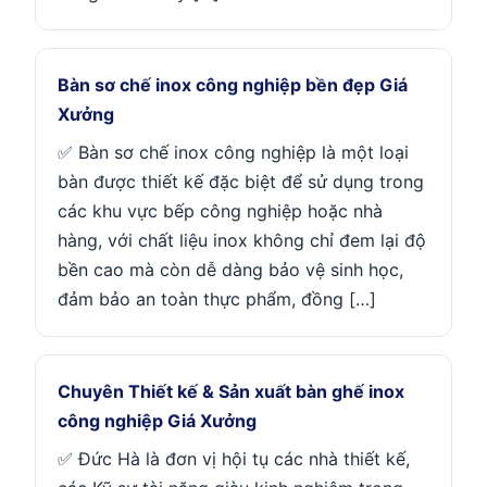
Bàn sơ chế inox công nghiệp bền đẹp Giá
Xưởng
✅ Bàn sơ chế inox công nghiệp là một loại
bàn được thiết kế đặc biệt để sử dụng trong
các khu vực bếp công nghiệp hoặc nhà
hàng, với chất liệu inox không chỉ đem lại độ
bền cao mà còn dễ dàng bảo vệ sinh học,
đảm bảo an toàn thực phẩm, đồng […]
Chuyên Thiết kế & Sản xuất bàn ghế inox
công nghiệp Giá Xưởng
✅ Đức Hà là đơn vị hội tụ các nhà thiết kế,