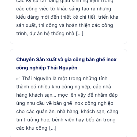
các Kỹ sư tài năng giàu kinh nghiệm trong
các công việc từ khâu sáng tạo ra những
kiểu dáng mới đến thiết kế chi tiết, triển khai
sản xuất, thi công và hoàn thiện các công
trình, dự án hệ thống nhà […]
Chuyên Sản xuất và gia công bàn ghế inox
công nghiệp Thái Nguyên
✅ Thái Nguyên là một trong những tỉnh
thành có nhiều khu công nghiệp, các nhà
hàng khách sạn… mọc lên vậy để nhằm đáp
ứng nhu cầu về bàn ghế inox công nghiệp
cho các quán ăn, nhà hàng, khách sạn, căng
tin trường học, bệnh viện hay bếp ăn trong
các khu công […]