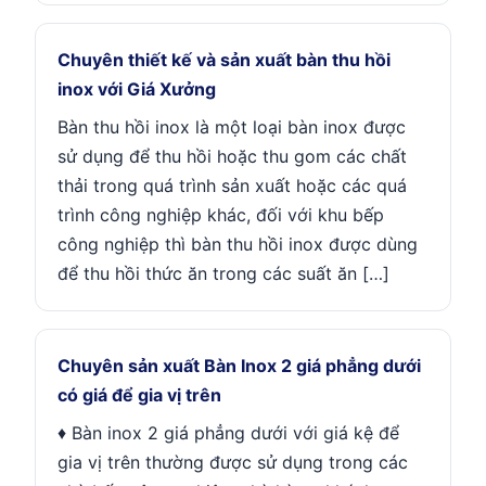
Chuyên thiết kế và sản xuất bàn thu hồi
inox với Giá Xưởng
Bàn thu hồi inox là một loại bàn inox được
sử dụng để thu hồi hoặc thu gom các chất
thải trong quá trình sản xuất hoặc các quá
trình công nghiệp khác, đối với khu bếp
công nghiệp thì bàn thu hồi inox được dùng
để thu hồi thức ăn trong các suất ăn […]
Chuyên sản xuất Bàn Inox 2 giá phẳng dưới
có giá để gia vị trên
♦ Bàn inox 2 giá phẳng dưới với giá kệ để
gia vị trên thường được sử dụng trong các