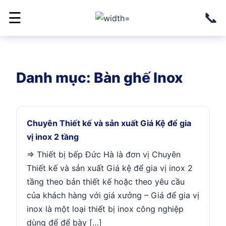
📞
☰
Danh mục:
Bàn ghế Inox
Chuyên Thiết kế và sản xuất Giá Kệ để gia
vị inox 2 tầng
=> Thiết bị bếp Đức Hà là đơn vị Chuyên
Thiết kế và sản xuất Giá kệ để gia vị inox 2
tầng theo bản thiết kế hoặc theo yêu cầu
của khách hàng với giá xưởng – Giá để gia vị
inox là một loại thiết bị inox công nghiệp
dùng để để bày […]