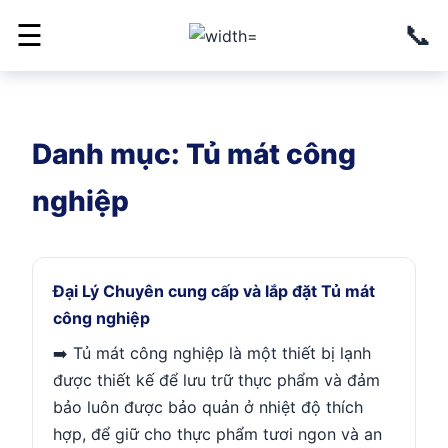
📞
☰
Danh mục:
Tủ mát công
nghiệp
Đại Lý Chuyên cung cấp và lắp đặt Tủ mát
công nghiệp
➡️ Tủ mát công nghiệp là một thiết bị lạnh
được thiết kế để lưu trữ thực phẩm và đảm
bảo luôn được bảo quản ở nhiệt độ thích
hợp, để giữ cho thực phẩm tươi ngon và an