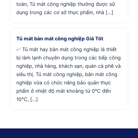
toàn, Tủ mát công nghiệp thường được sử
dụng trong các cơ sở thực phẩm, nhà […]
Tủ mát bàn mát công nghiệp Giá Tốt
✅ Tủ mát hay bàn mát công nghiệp là thiết
bị làm lạnh chuyên dụng trong các bếp công
nghiệp, nhà hàng, khách sạn, quán cà phê và
siêu thị. Tủ mát công nghiệp, bàn mát công
nghiệp vừa có chức năng bảo quản thực
phẩm ở nhiệt độ mát khoảng từ 0°C đến
10°C, […]