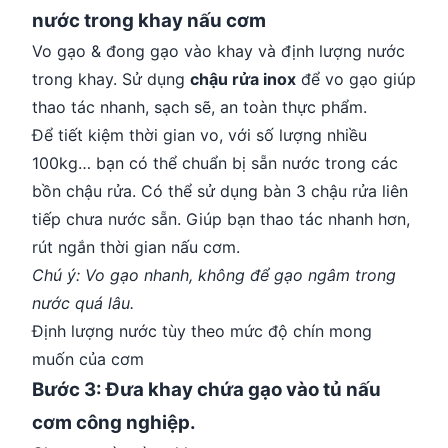
nước trong khay nấu cơm
Vo gạo & đong gạo vào khay và định lượng nước
trong khay. Sử dụng
chậu rửa inox
để vo gạo giúp
thao tác nhanh, sạch sẽ, an toàn thực phẩm.
Để tiết kiệm thời gian vo, với số lượng nhiều
100kg…
bạn có thể chuẩn bị sẵn nước trong các
bồn chậu rửa. Có thể sử dụng bàn 3 chậu rửa liên
tiếp chưa nước sẵn. Giúp bạn thao tác nhanh hơn,
rút ngắn thời gian nấu cơm.
Chú ý: Vo gạo nhanh, không để gạo ngâm trong
nước quá lâu.
Định lượng nước tùy theo mức độ chín mong
muốn của cơm
Bước 3: Đưa khay chứa gạo vào tủ nấu
cơm công nghiệp.