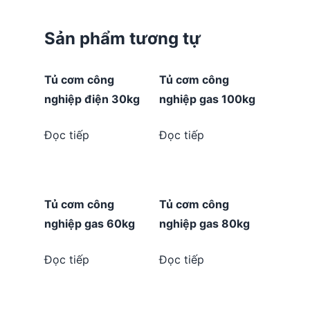
Sản phẩm tương tự
Tủ cơm công
Tủ cơm công
nghiệp điện 30kg
nghiệp gas 100kg
Đọc tiếp
Đọc tiếp
Tủ cơm công
Tủ cơm công
nghiệp gas 60kg
nghiệp gas 80kg
Đọc tiếp
Đọc tiếp