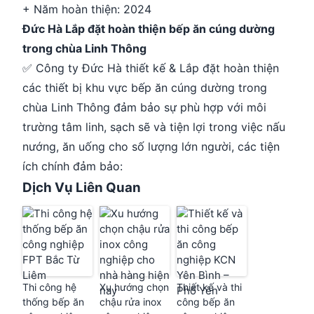
+ Năm hoàn thiện: 2024
Đức Hà Lắp đặt hoàn thiện bếp ăn cúng dường
trong chùa Linh Thông
✅ Công ty Đức Hà thiết kế & Lắp đặt hoàn thiện
các thiết bị khu vực bếp ăn cúng dường trong
chùa Linh Thông đảm bảo sự phù hợp với môi
trường tâm linh, sạch sẽ và tiện lợi trong việc nấu
nướng, ăn uống cho số lượng lớn người, các tiện
ích chính đảm bảo:
Dịch Vụ Liên Quan
Thi công hệ
Xu hướng chọn
Thiết kế và thi
thống bếp ăn
chậu rửa inox
công bếp ăn