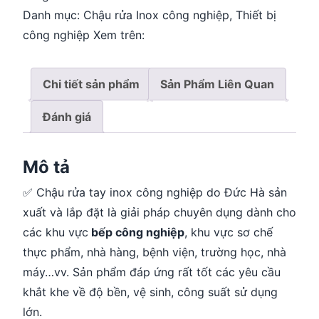
Danh mục:
Chậu rửa Inox công nghiệp
,
Thiết bị
công nghiệp
Xem trên:
Chi tiết sản phẩm
Sản Phẩm Liên Quan
Đánh giá
Mô tả
✅ Chậu rửa tay inox công nghiệp do Đức Hà sản
xuất và lắp đặt là giải pháp chuyên dụng dành cho
các khu vực
bếp công nghiệp
, khu vực sơ chế
thực phẩm, nhà hàng, bệnh viện, trường học, nhà
máy…vv. Sản phẩm đáp ứng rất tốt các yêu cầu
khắt khe về độ bền, vệ sinh, công suất sử dụng
lớn.