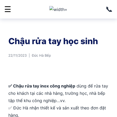
📞
☰
Chậu rửa tay học sinh
22/11/2023 | Đức Hà Bếp
✅ Chậu rửa tay inox công nghiệp
dùng để rửa tay
cho khách tại các nhà hàng, trường học, nhà bếp
tập thể khu công nghiệp…vv.
✅ Đức Hà nhận thiết kế và sản xuất theo đơn đặt
hàng.