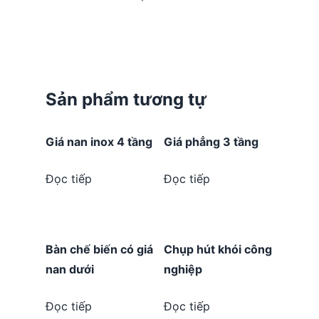
Sản phẩm tương tự
Giá nan inox 4 tầng
Giá phẳng 3 tầng
Đọc tiếp
Đọc tiếp
Bàn chế biến có giá
Chụp hút khói công
nan dưới
nghiệp
Đọc tiếp
Đọc tiếp