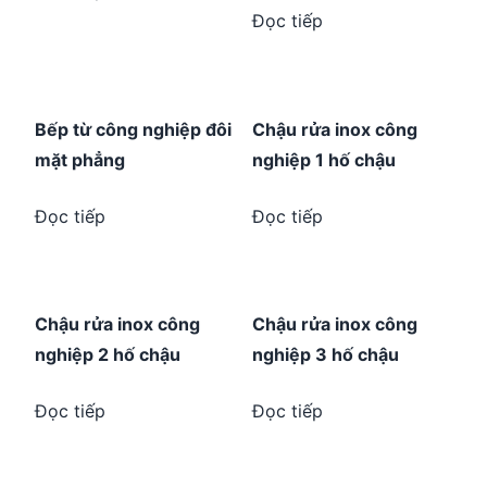
Đọc tiếp
Bếp từ công nghiệp đôi
Chậu rửa inox công
mặt phẳng
nghiệp 1 hố chậu
Đọc tiếp
Đọc tiếp
Chậu rửa inox công
Chậu rửa inox công
nghiệp 2 hố chậu
nghiệp 3 hố chậu
Đọc tiếp
Đọc tiếp