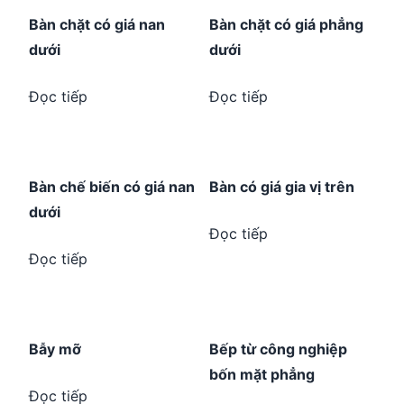
Bàn chặt có giá nan
Bàn chặt có giá phẳng
dưới
dưới
Đọc tiếp
Đọc tiếp
Bàn chế biến có giá nan
Bàn có giá gia vị trên
dưới
Đọc tiếp
Đọc tiếp
Bẫy mỡ
Bếp từ công nghiệp
bốn mặt phẳng
Đọc tiếp