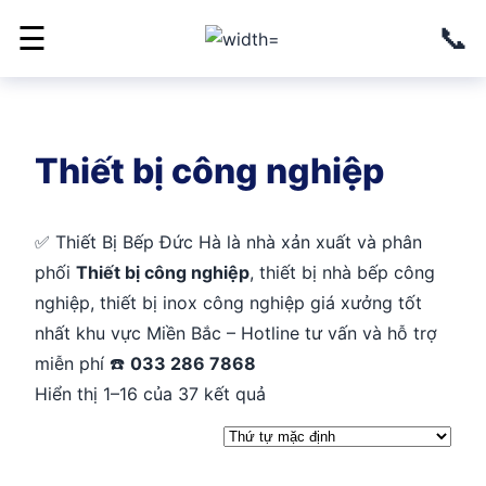
📞
☰
Thiết bị công nghiệp
✅ Thiết Bị Bếp Đức Hà là nhà xản xuất và phân
phối
Thiết bị công nghiệp
, thiết bị nhà bếp công
nghiệp, thiết bị inox công nghiệp giá xưởng tốt
nhất khu vực Miền Bắc – Hotline tư vấn và hỗ trợ
miễn phí ☎️
033 286 7868
Hiển thị 1–16 của 37 kết quả