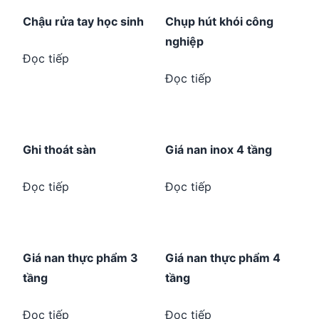
Chậu rửa tay học sinh
Chụp hút khói công
nghiệp
Đọc tiếp
Đọc tiếp
Ghi thoát sàn
Giá nan inox 4 tầng
Đọc tiếp
Đọc tiếp
Giá nan thực phẩm 3
Giá nan thực phẩm 4
tầng
tầng
Đọc tiếp
Đọc tiếp