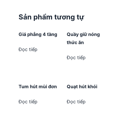
Sản phẩm tương tự
Giá phẳng 4 tầng
Quầy giữ nóng
thức ăn
Đọc tiếp
Đọc tiếp
Tum hút mùi đơn
Quạt hút khói
Đọc tiếp
Đọc tiếp