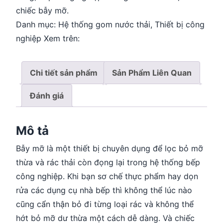
chiếc bẫy mỡ.
Danh mục:
Hệ thống gom nước thải
,
Thiết bị công
nghiệp
Xem trên:
Chi tiết sản phẩm
Sản Phẩm Liên Quan
Đánh giá
Mô tả
Bẫy mỡ là một thiết bị chuyên dụng để lọc bỏ mỡ
thừa và rác thải còn đọng lại trong hệ thống bếp
công nghiệp. Khi bạn sơ chế thực phẩm hay dọn
rửa các dụng cụ nhà bếp thì không thể lúc nào
cũng cẩn thận bỏ đi từng loại rác và không thể
hớt bỏ mỡ dư thừa một cách dễ dàng. Và chiếc