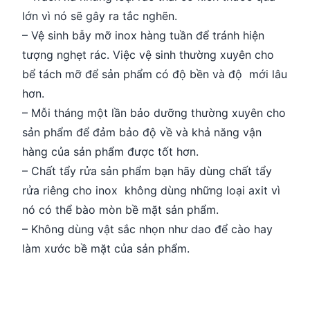
lớn vì nó sẽ gây ra tắc nghẽn.
– Vệ sinh bẫy mỡ inox hàng tuần để tránh hiện
tượng nghẹt rác. Việc vệ sinh thường xuyên cho
bể tách mỡ để sản phẩm có độ bền và độ mới lâu
hơn.
– Mỗi tháng một lần bảo dưỡng thường xuyên cho
sản phẩm để đảm bảo độ về và khả năng vận
hàng của sản phẩm được tốt hơn.
– Chất tẩy rửa sản phẩm bạn hãy dùng chất tẩy
rửa riêng cho inox không dùng những loại axit vì
nó có thể bào mòn bề mặt sản phẩm.
– Không dùng vật sắc nhọn như dao để cào hay
làm xước bề mặt của sản phẩm.