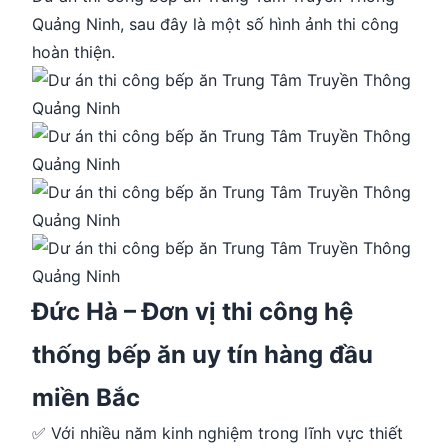
Quảng Ninh, sau đây là một số hình ảnh thi công
hoàn thiện.
Đức Hà – Đơn vị thi công hệ
thống bếp ăn uy tín hàng đầu
miền Bắc
✅ Với nhiều năm kinh nghiệm trong lĩnh vực thiết