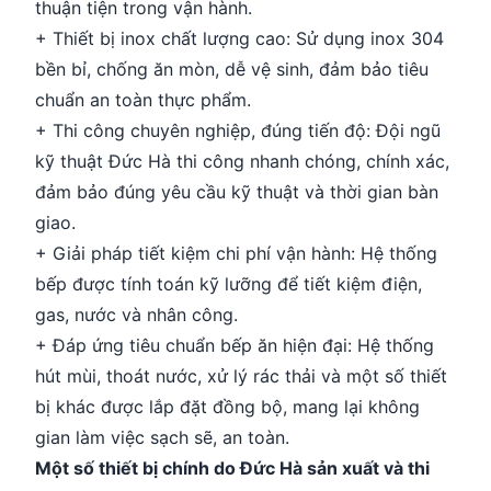
thuận tiện trong vận hành.
+ Thiết bị inox chất lượng cao: Sử dụng inox 304
bền bỉ, chống ăn mòn, dễ vệ sinh, đảm bảo tiêu
chuẩn an toàn thực phẩm.
+ Thi công chuyên nghiệp, đúng tiến độ: Đội ngũ
kỹ thuật Đức Hà thi công nhanh chóng, chính xác,
đảm bảo đúng yêu cầu kỹ thuật và thời gian bàn
giao.
+ Giải pháp tiết kiệm chi phí vận hành: Hệ thống
bếp được tính toán kỹ lưỡng để tiết kiệm điện,
gas, nước và nhân công.
+ Đáp ứng tiêu chuẩn bếp ăn hiện đại: Hệ thống
hút mùi, thoát nước, xử lý rác thải và một số thiết
bị khác được lắp đặt đồng bộ, mang lại không
gian làm việc sạch sẽ, an toàn.
Một số thiết bị chính do Đức Hà sản xuất và thi