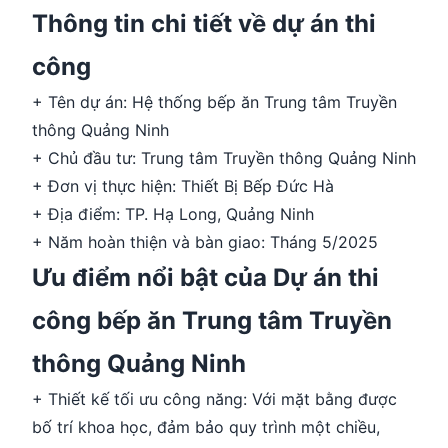
Thông tin chi tiết về dự án thi
công
+ Tên dự án: Hệ thống bếp ăn Trung tâm Truyền
thông Quảng Ninh
+ Chủ đầu tư: Trung tâm Truyền thông Quảng Ninh
+ Đơn vị thực hiện: Thiết Bị Bếp Đức Hà
+ Địa điểm: TP. Hạ Long, Quảng Ninh
+ Năm hoàn thiện và bàn giao: Tháng 5/2025
Ưu điểm nổi bật của Dự án thi
công bếp ăn Trung tâm Truyền
thông Quảng Ninh
+ Thiết kế tối ưu công năng: Với mặt bằng được
bố trí khoa học, đảm bảo quy trình một chiều,