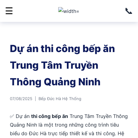
📞
☰
Dự án thi công bếp ăn
Trung Tâm Truyền
Thông Quảng Ninh
07/08/2025 | Bếp Đức Hà Hệ Thống
✅ Dự án
thi công bếp ăn
Trung Tâm Truyền Thông
Quảng Ninh là một trong những công trình tiêu
biểu do Đức Hà trực tiếp thiết kế và thi công. Hệ