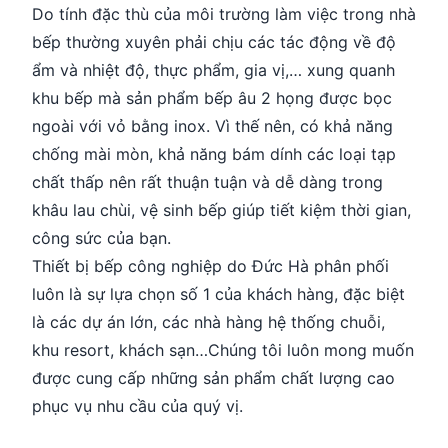
Do tính đặc thù của môi trường làm việc trong nhà
bếp thường xuyên phải chịu các tác động về độ
ẩm và nhiệt độ, thực phẩm, gia vị,… xung quanh
khu bếp mà sản phẩm bếp âu 2 họng được bọc
ngoài với vỏ bằng inox. Vì thế nên, có khả năng
chống mài mòn, khả năng bám dính các loại tạp
chất thấp nên rất thuận tuận và dễ dàng trong
khâu lau chùi, vệ sinh bếp giúp tiết kiệm thời gian,
công sức của bạn.
Thiết bị bếp công nghiệp do Đức Hà phân phối
luôn là sự lựa chọn số 1 của khách hàng, đặc biệt
là các dự án lớn, các nhà hàng hệ thống chuỗi,
khu resort, khách sạn…Chúng tôi luôn mong muốn
được cung cấp những sản phẩm chất lượng cao
phục vụ nhu cầu của quý vị.