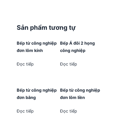
Sản phẩm tương tự
Bếp từ công nghiệp
Bếp Á đôi 2 họng
đơn lõm kính
công nghiệp
Đọc tiếp
Đọc tiếp
Bếp từ công nghiệp
Bếp từ công nghiệp
đơn bằng
đơn lõm liền
Đọc tiếp
Đọc tiếp