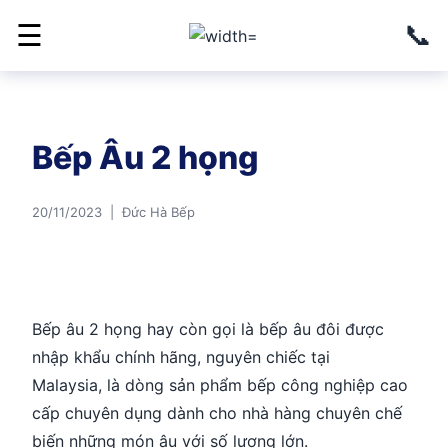
📞
☰
Bếp Âu 2 họng
20/11/2023 | Đức Hà Bếp
Bếp âu 2 họng hay còn gọi là bếp âu đôi được
nhập khẩu chính hãng, nguyên chiếc tại
Malaysia, là dòng sản phẩm bếp công nghiệp cao
cấp chuyên dụng dành cho nhà hàng chuyên chế
biến những món âu với số lượng lớn.