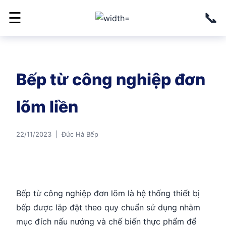
📞
☰
Bếp từ công nghiệp đơn
lõm liền
22/11/2023 | Đức Hà Bếp
Bếp từ công nghiệp đơn lõm là hệ thống thiết bị
bếp được lắp đặt theo quy chuẩn sử dụng nhằm
mục đích nấu nướng và chế biến thực phẩm để