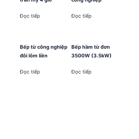
Đọc tiếp
Đọc tiếp
Bếp từ công nghiệp
Bếp hầm từ đơn
đôi lõm liền
3500W (3.5kW)
Đọc tiếp
Đọc tiếp