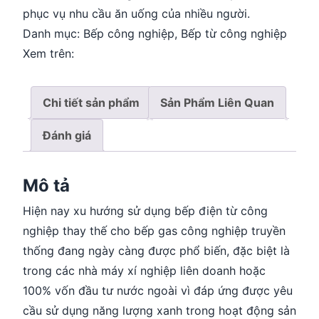
phục vụ nhu cầu ăn uống của nhiều người.
Danh mục:
Bếp công nghiệp
,
Bếp từ công nghiệp
Xem trên:
Chi tiết sản phẩm
Sản Phẩm Liên Quan
Đánh giá
Mô tả
Hiện nay xu hướng sử dụng bếp điện từ công
nghiệp thay thế cho bếp gas công nghiệp truyền
thống đang ngày càng được phổ biến, đặc biệt là
trong các nhà máy xí nghiệp liên doanh hoặc
100% vốn đầu tư nước ngoài vì đáp ứng được yêu
cầu sử dụng năng lượng xanh trong hoạt động sản