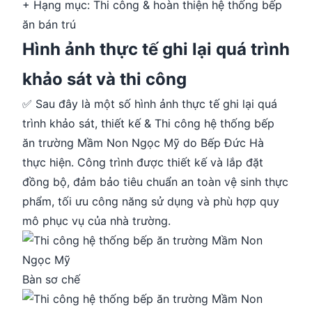
+ Hạng mục: Thi công & hoàn thiện hệ thống bếp
ăn bán trú
Hình ảnh thực tế ghi lại quá trình
khảo sát và thi công
✅ Sau đây là một số hình ảnh thực tế ghi lại quá
trình khảo sát, thiết kế & Thi công hệ thống bếp
ăn trường Mầm Non Ngọc Mỹ do Bếp Đức Hà
thực hiện. Công trình được thiết kế và lắp đặt
đồng bộ, đảm bảo tiêu chuẩn an toàn vệ sinh thực
phẩm, tối ưu công năng sử dụng và phù hợp quy
mô phục vụ của nhà trường.
Bàn sơ chế