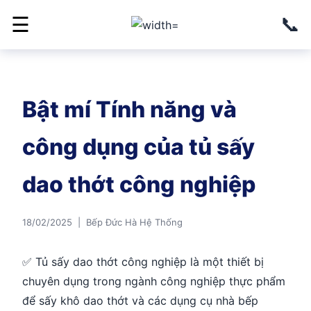
📞
☰
Bật mí Tính năng và
công dụng của tủ sấy
dao thớt công nghiệp
18/02/2025 | Bếp Đức Hà Hệ Thống
✅ Tủ sấy dao thớt công nghiệp là một thiết bị
chuyên dụng trong ngành công nghiệp thực phẩm
để sấy khô dao thớt và các dụng cụ nhà bếp