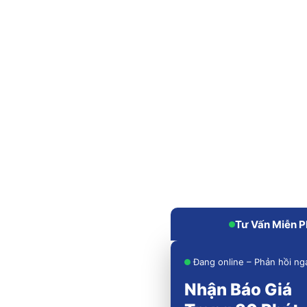
Tư Vấn Miễn P
Đang online – Phản hồi ng
Nhận Báo Giá