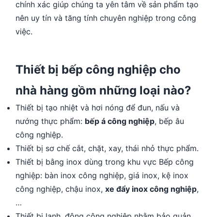
chính xác giúp chúng ta yên tâm về sản phẩm tạo
nên uy tín và tăng tính chuyên nghiệp trong công
việc.
Thiết bị bếp công nghiệp cho
nhà hàng gồm những loại nào?
Thiết bị tạo nhiệt và hơi nóng để đun, nấu và
nướng thực phẩm:
bếp á công nghiệp
, bếp âu
công nghiệp.
Thiết bị sơ chế cắt, chặt, xay, thái nhỏ thực phẩm.
Thiết bị bằng inox dùng trong khu vực Bếp công
nghiệp: bàn inox công nghiệp, giá inox, kệ inox
công nghiệp, chậu inox,
xe đẩy inox công nghiệp
,
…
Thiết bị lạnh, đông công nghiệp nhằm bảo quản