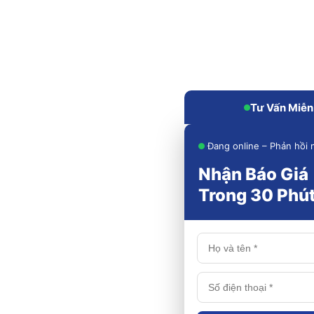
Tư Vấn Miễn
Đang online – Phản hồi 
Nhận Báo Giá
Trong 30 Phú