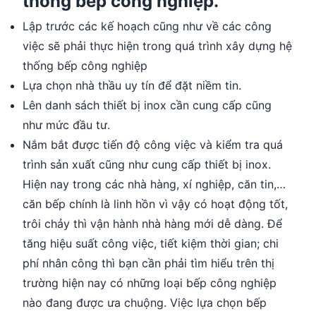
thống bếp công nghiệp.
Lập trước các kế hoạch cũng như về các công
việc sẽ phải thực hiện trong quá trình xây dựng hệ
thống bếp công nghiệp
Lựa chọn nhà thầu uy tín để đặt niềm tin.
Lên danh sách thiết bị inox cần cung cấp cũng
như mức đầu tư.
Nắm bắt được tiến độ công việc và kiểm tra quá
trình sản xuất cũng như cung cấp thiết bị inox.
Hiện nay trong các nhà hàng, xí nghiệp, căn tin,…
căn bếp chính là linh hồn vì vậy có hoạt động tốt,
trôi chảy thì vận hành nhà hàng mới dễ dàng. Để
tăng hiệu suất công việc, tiết kiệm thời gian; chi
phí nhân công thì bạn cần phải tìm hiểu trên thị
trường hiện nay có những loại bếp công nghiệp
nào đang được ưa chuộng. Việc lựa chọn bếp