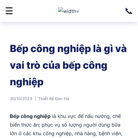
📞
☰
Bếp công nghiệp là gì và
vai trò của bếp công
nghiệp
30/10/2023 | Thiết Kế Đức Hà
Bếp công nghiệp
là khu vực để nấu nướng, chế
biến thức ăn; phục vụ số lượng người dùng bữa
lớn ở các khu công nghiệp, nhà hàng, bệnh viện,