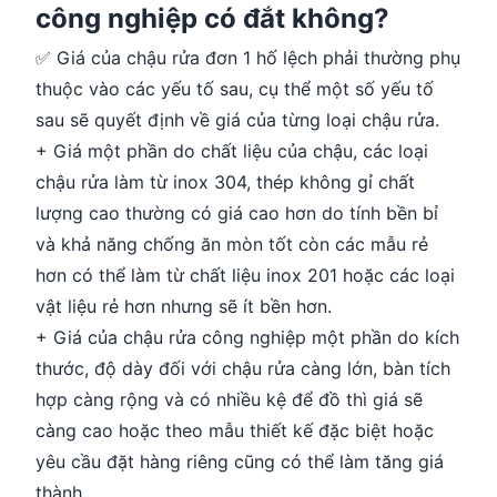
công nghiệp có đắt không?
✅ Giá của chậu rửa đơn 1 hố lệch phải thường phụ
thuộc vào các yếu tố sau, cụ thể một số yếu tố
sau sẽ quyết định về giá của từng loại chậu rửa.
+ Giá một phần do chất liệu của chậu, các loại
chậu rửa làm từ inox 304, thép không gỉ chất
lượng cao thường có giá cao hơn do tính bền bỉ
và khả năng chống ăn mòn tốt còn các mẫu rẻ
hơn có thể làm từ chất liệu inox 201 hoặc các loại
vật liệu rẻ hơn nhưng sẽ ít bền hơn.
+ Giá của chậu rửa công nghiệp một phần do kích
thước, độ dày đối với chậu rửa càng lớn, bàn tích
hợp càng rộng và có nhiều kệ để đồ thì giá sẽ
càng cao hoặc theo mẫu thiết kế đặc biệt hoặc
yêu cầu đặt hàng riêng cũng có thể làm tăng giá
thành.