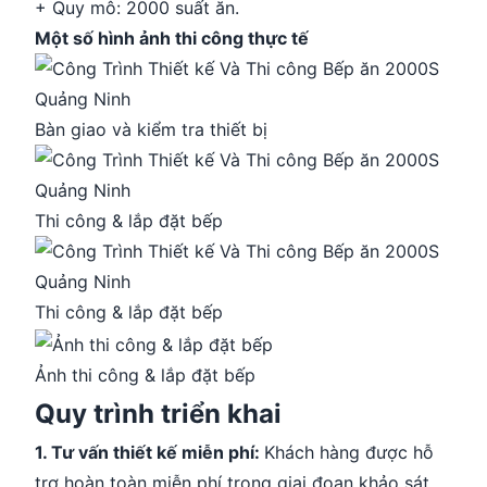
+ Quy mô: 2000 suất ăn.
Một số hình ảnh thi công thực tế
Bàn giao và kiểm tra thiết bị
Thi công & lắp đặt bếp
Thi công & lắp đặt bếp
Ảnh thi công & lắp đặt bếp
Quy trình triển khai
1. Tư vấn thiết kế miễn phí:
Khách hàng được hỗ
trợ hoàn toàn miễn phí trong giai đoạn khảo sát,