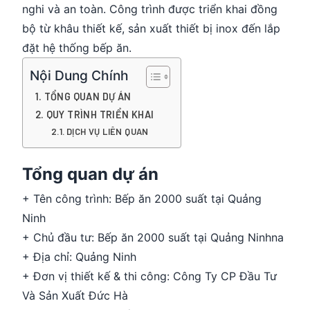
nghi và an toàn. Công trình được triển khai đồng
bộ từ khâu thiết kế, sản xuất thiết bị inox đến lắp
đặt hệ thống bếp ăn.
Nội Dung Chính
TỔNG QUAN DỰ ÁN
QUY TRÌNH TRIỂN KHAI
DỊCH VỤ LIÊN QUAN
Tổng quan dự án
+ Tên công trình: Bếp ăn 2000 suất tại Quảng
Ninh
+ Chủ đầu tư: Bếp ăn 2000 suất tại Quảng Ninhna
+ Địa chỉ: Quảng Ninh
+ Đơn vị thiết kế & thi công: Công Ty CP Đầu Tư
Và Sản Xuất Đức Hà