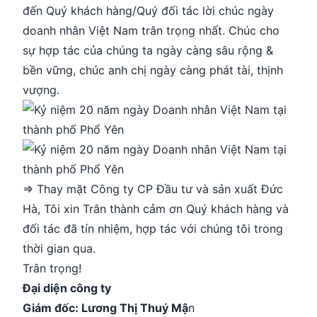
đến Quý khách hàng/Quý đối tác lời chúc ngày
doanh nhân Việt Nam trân trọng nhất. Chúc cho
sự hợp tác của chúng ta ngày càng sâu rộng &
bền vững, chúc anh chị ngày càng phát tài, thịnh
vượng.
⇒ Thay mặt Công ty CP Đầu tư và sản xuất Đức
Hà, Tôi xin Trân thành cảm ơn Quý khách hàng và
đối tác đã tín nhiệm, hợp tác với chúng tôi trong
thời gian qua.
Trân trọng!
Đại diện công ty
Giám đốc: Lương Thị Thuý Mậ
n