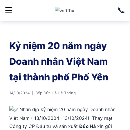
📞
☰
Kỷ niệm 20 năm ngày
Doanh nhân Việt Nam
tại thành phố Phổ Yên
14/10/2024 | Bếp Đức Hà Hệ Thống
Nhân dịp kỷ niệm 20 năm ngày Doanh nhân
Việt Nam ( 13/10/2004 -13/10/2024). Thay mặt
Công ty CP Đầu tư và sản xuất
Đức Hà
xin gửi