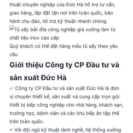
thuật chuyên nghiệp của Đức Hà hỗ trợ tư vấn,
giao hàng, lắp đặt tận nơi trên toàn quốc, bảo
hành chu đáo, hỗ trợ kỹ thuật nhanh chóng.
Quý khách có thể đặt hàng mẫu tủ sấy theo yêu
cầu
Giới thiệu Công ty CP Đầu tư và
sản xuất Đức Hà
✅ Công ty CP Đầu tư và sản xuất Đức Hà là đơn
vị chuyên thiết kế, sản xuất và cung cấp trọn gói
thiết bị bếp công nghiệp cho nhà hàng, khách sạn,
trường học, bệnh viện và các khu bếp ăn tập thể
trên toàn quốc.
+ Với đội ngũ kỹ thuật lành nghề, hệ thống xưởng