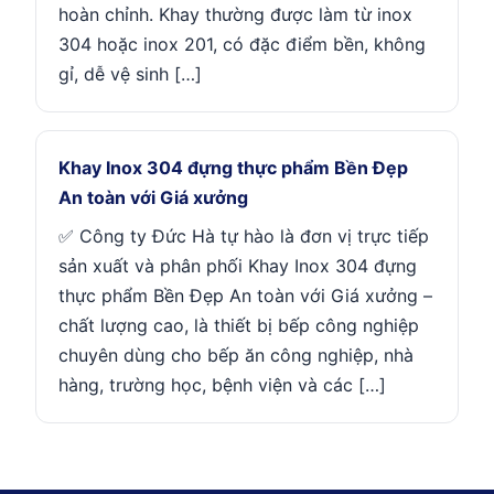
hoàn chỉnh. Khay thường được làm từ inox
304 hoặc inox 201, có đặc điểm bền, không
gỉ, dễ vệ sinh […]
Khay Inox 304 đựng thực phẩm Bền Đẹp
An toàn với Giá xưởng
✅ Công ty Đức Hà tự hào là đơn vị trực tiếp
sản xuất và phân phối Khay Inox 304 đựng
thực phẩm Bền Đẹp An toàn với Giá xưởng –
chất lượng cao, là thiết bị bếp công nghiệp
chuyên dùng cho bếp ăn công nghiệp, nhà
hàng, trường học, bệnh viện và các […]