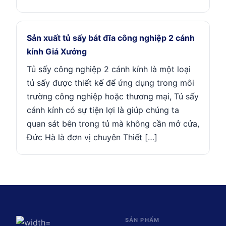
Sản xuất tủ sấy bát đĩa công nghiệp 2 cánh
kính Giá Xưởng
Tủ sấy công nghiệp 2 cánh kính là một loại
tủ sấy được thiết kế để ứng dụng trong môi
trường công nghiệp hoặc thương mại, Tủ sấy
cánh kính có sự tiện lợi là giúp chúng ta
quan sát bên trong tủ mà không cần mở cửa,
Đức Hà là đơn vị chuyên Thiết […]
SẢN PHẨM