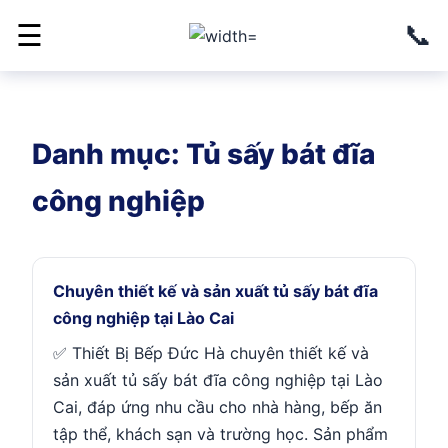
📞
☰
Danh mục:
Tủ sấy bát đĩa
công nghiệp
Chuyên thiết kế và sản xuất tủ sấy bát đĩa
công nghiệp tại Lào Cai
✅ Thiết Bị Bếp Đức Hà chuyên thiết kế và
sản xuất tủ sấy bát đĩa công nghiệp tại Lào
Cai, đáp ứng nhu cầu cho nhà hàng, bếp ăn
tập thể, khách sạn và trường học. Sản phẩm