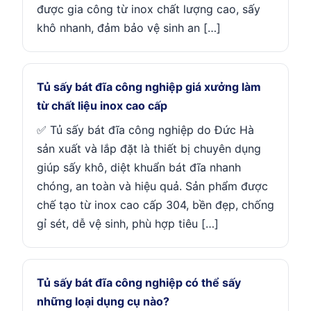
được gia công từ inox chất lượng cao, sấy
khô nhanh, đảm bảo vệ sinh an […]
Tủ sấy bát đĩa công nghiệp giá xưởng làm
từ chất liệu inox cao cấp
✅ Tủ sấy bát đĩa công nghiệp do Đức Hà
sản xuất và lắp đặt là thiết bị chuyên dụng
giúp sấy khô, diệt khuẩn bát đĩa nhanh
chóng, an toàn và hiệu quả. Sản phẩm được
chế tạo từ inox cao cấp 304, bền đẹp, chống
gỉ sét, dễ vệ sinh, phù hợp tiêu […]
Tủ sấy bát đĩa công nghiệp có thể sấy
những loại dụng cụ nào?