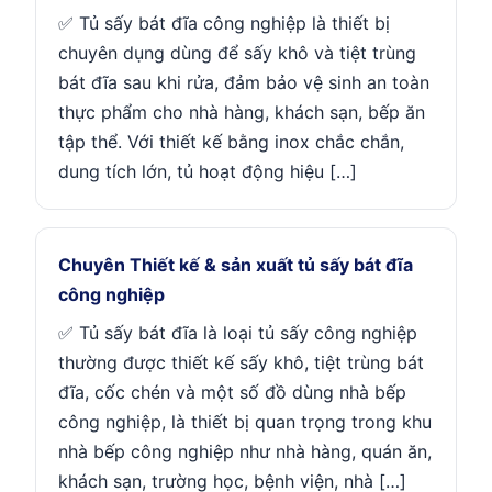
✅ Tủ sấy bát đĩa công nghiệp là thiết bị
chuyên dụng dùng để sấy khô và tiệt trùng
bát đĩa sau khi rửa, đảm bảo vệ sinh an toàn
thực phẩm cho nhà hàng, khách sạn, bếp ăn
tập thể. Với thiết kế bằng inox chắc chắn,
dung tích lớn, tủ hoạt động hiệu […]
Chuyên Thiết kế & sản xuất tủ sấy bát đĩa
công nghiệp
✅ Tủ sấy bát đĩa là loại tủ sấy công nghiệp
thường được thiết kế sấy khô, tiệt trùng bát
đĩa, cốc chén và một số đồ dùng nhà bếp
công nghiệp, là thiết bị quan trọng trong khu
nhà bếp công nghiệp như nhà hàng, quán ăn,
khách sạn, trường học, bệnh viện, nhà […]