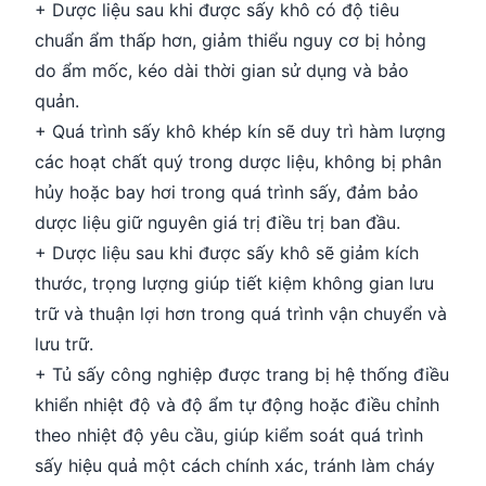
+ Dược liệu sau khi được sấy khô có độ tiêu
chuẩn ẩm thấp hơn, giảm thiểu nguy cơ bị hỏng
do ẩm mốc, kéo dài thời gian sử dụng và bảo
quản.
+ Quá trình sấy khô khép kín sẽ duy trì hàm lượng
các hoạt chất quý trong dược liệu, không bị phân
hủy hoặc bay hơi trong quá trình sấy, đảm bảo
dược liệu giữ nguyên giá trị điều trị ban đầu.
+ Dược liệu sau khi được sấy khô sẽ giảm kích
thước, trọng lượng giúp tiết kiệm không gian lưu
trữ và thuận lợi hơn trong quá trình vận chuyển và
lưu trữ.
+ Tủ sấy công nghiệp được trang bị hệ thống điều
khiển nhiệt độ và độ ẩm tự động hoặc điều chỉnh
theo nhiệt độ yêu cầu, giúp kiểm soát quá trình
sấy hiệu quả một cách chính xác, tránh làm cháy