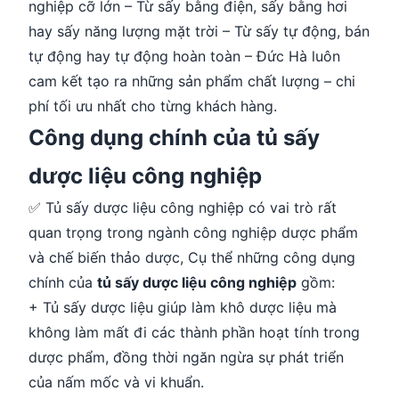
nghiệp cỡ lớn – Từ sấy bằng điện, sấy bằng hơi
hay sấy năng lượng mặt trời – Từ sấy tự động, bán
tự động hay tự động hoàn toàn – Đức Hà luôn
cam kết tạo ra những sản phẩm chất lượng – chi
phí tối ưu nhất cho từng khách hàng.
Công dụng chính của tủ sấy
dược liệu công nghiệp
✅ Tủ sấy dược liệu công nghiệp có vai trò rất
quan trọng trong ngành công nghiệp dược phẩm
và chế biến thảo dược, Cụ thể những công dụng
chính của
tủ sấy dược liệu công nghiệp
gồm:
+ Tủ sấy dược liệu giúp làm khô dược liệu mà
không làm mất đi các thành phần hoạt tính trong
dược phẩm, đồng thời ngăn ngừa sự phát triển
của nấm mốc và vi khuẩn.