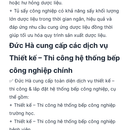
hoặc hư hỏng dược liệu.
+ Tủ sấy công nghiệp có khả năng sấy khối lượng
lớn dược liệu trong thời gian ngắn, hiệu quả và
đáp ứng nhu cầu cung ứng dược liệu đồng thời
giúp tối ưu hóa quy trình sản xuất dược liệu.
Đức Hà cung cấp các dịch vụ
Thiết kế – Thi công hệ thống bếp
công nghiệp chính
✅ Đức Hà cung cấp toàn diện dịch vụ thiết kế –
thi công & lắp đặt hệ thống bếp công nghiệp, cụ
thể gồm:
+ Thiết kế – Thi công hê thống bếp công nghiệp
trường học.
+ Thiết kế – Thi công hê thống bếp công nghiệp
bệnh viện.