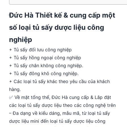
Đức Hà Thiết kế & cung cấp một
số loại tủ sấy dược liệu công
nghiệp
+ Tủ sấy đối lưu công nghiệp
+ Tủ sấy hồng ngoại công nghiệp
+ Tủ sấy chân không công nghiệp.
+ Tủ sấy đông khô công nghiệp.
+ Các loại tủ sấy khác theo yêu cầu của khách
hàng.
✅ Về mặt tổng thể, Đức Hà cung cấp & Lắp đặt
các loại tủ sấy dược liệu theo các công nghệ trên
– Đa dạng về kiểu dáng, mẫu mã, từ loại tủ sấy
dược liệu mini đến loại tủ sấy dược liệu công