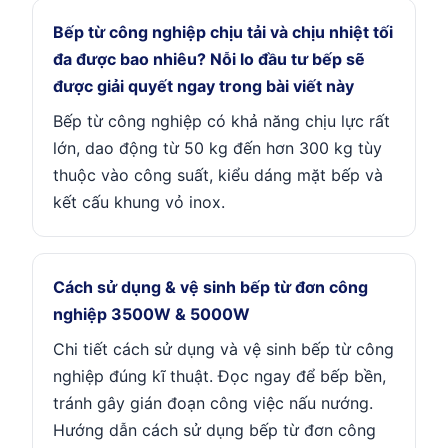
Bếp từ công nghiệp chịu tải và chịu nhiệt tối
đa được bao nhiêu? Nỗi lo đầu tư bếp sẽ
được giải quyết ngay trong bài viết này
Bếp từ công nghiệp có khả năng chịu lực rất
lớn, dao động từ 50 kg đến hơn 300 kg tùy
thuộc vào công suất, kiểu dáng mặt bếp và
kết cấu khung vỏ inox.
Cách sử dụng & vệ sinh bếp từ đơn công
nghiệp 3500W & 5000W
Chi tiết cách sử dụng và vệ sinh bếp từ công
nghiệp đúng kĩ thuật. Đọc ngay để bếp bền,
tránh gây gián đoạn công việc nấu nướng.
Hướng dẫn cách sử dụng bếp từ đơn công