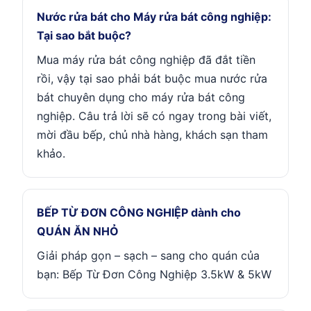
Nước rửa bát cho Máy rửa bát công nghiệp:
Tại sao bắt buộc?
Mua máy rửa bát công nghiệp đã đắt tiền
rồi, vậy tại sao phải bát buộc mua nước rửa
bát chuyên dụng cho máy rửa bát công
nghiệp. Câu trả lời sẽ có ngay trong bài viết,
mời đầu bếp, chủ nhà hàng, khách sạn tham
khảo.
BẾP TỪ ĐƠN CÔNG NGHIỆP dành cho
QUÁN ĂN NHỎ
Giải pháp gọn – sạch – sang cho quán của
bạn: Bếp Từ Đơn Công Nghiệp 3.5kW & 5kW