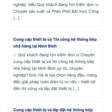
nghiệp. Nếu Quý khách đang tìm kiếm đơn vị
Chuyên sản xuất và Phân Phối Bát Inox Công
[…]
Cung cấp thiết bị và Thi công hệ thống bếp
nhà hàng tại Ninh Bình
✅ Quý khách đang tìm kiếm đơn vị Chuyên
cung cấp thiết bị và thi công hệ thống bếp
nhà hàng tại Ninh Bình uy tín, chuyên
nghiệp? Đức Hà là lựa chọn hàng đầu, mang
đến giải pháp toàn diện từ tư vấn – thiết kế
đến thi công và lắp đặt thiết bị […]
Cung cấp thiết bị và lắp đặt hệ thống bếp