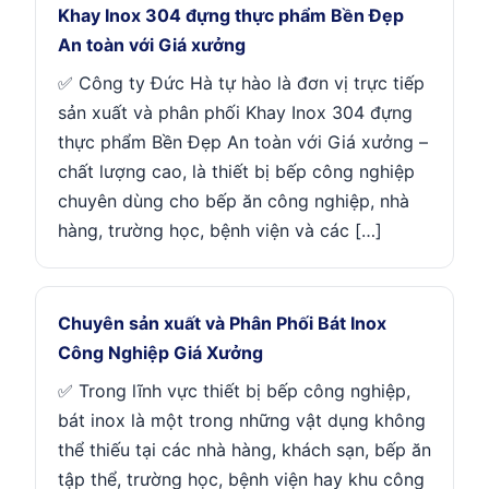
Khay Inox 304 đựng thực phẩm Bền Đẹp
An toàn với Giá xưởng
✅ Công ty Đức Hà tự hào là đơn vị trực tiếp
sản xuất và phân phối Khay Inox 304 đựng
thực phẩm Bền Đẹp An toàn với Giá xưởng –
chất lượng cao, là thiết bị bếp công nghiệp
chuyên dùng cho bếp ăn công nghiệp, nhà
hàng, trường học, bệnh viện và các […]
Chuyên sản xuất và Phân Phối Bát Inox
Công Nghiệp Giá Xưởng
✅ Trong lĩnh vực thiết bị bếp công nghiệp,
bát inox là một trong những vật dụng không
thể thiếu tại các nhà hàng, khách sạn, bếp ăn
tập thể, trường học, bệnh viện hay khu công