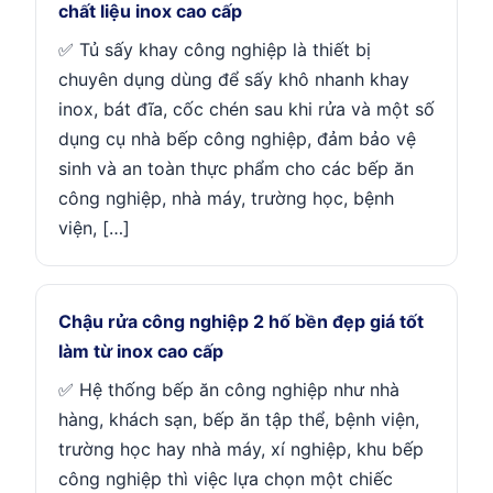
chất liệu inox cao cấp
✅ Tủ sấy khay công nghiệp là thiết bị
chuyên dụng dùng để sấy khô nhanh khay
inox, bát đĩa, cốc chén sau khi rửa và một số
dụng cụ nhà bếp công nghiệp, đảm bảo vệ
sinh và an toàn thực phẩm cho các bếp ăn
công nghiệp, nhà máy, trường học, bệnh
viện, […]
Chậu rửa công nghiệp 2 hố bền đẹp giá tốt
làm từ inox cao cấp
✅ Hệ thống bếp ăn công nghiệp như nhà
hàng, khách sạn, bếp ăn tập thể, bệnh viện,
trường học hay nhà máy, xí nghiệp, khu bếp
công nghiệp thì việc lựa chọn một chiếc