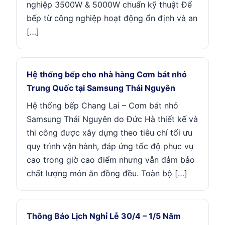
nghiệp 3500W & 5000W chuẩn kỹ thuật Để
bếp từ công nghiệp hoạt động ổn định và an
[…]
Hệ thống bếp cho nhà hàng Cơm bát nhỏ
Trung Quốc tại Samsung Thái Nguyên
Hệ thống bếp Chang Lai – Cơm bát nhỏ
Samsung Thái Nguyên do Đức Hà thiết kế và
thi công được xây dựng theo tiêu chí tối ưu
quy trình vận hành, đáp ứng tốc độ phục vụ
cao trong giờ cao điểm nhưng vẫn đảm bảo
chất lượng món ăn đồng đều. Toàn bộ […]
Thông Báo Lịch Nghỉ Lễ 30/4 – 1/5 Năm