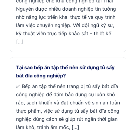
công nghiệp cho khu công nghiệp tại Thái
Nguyên được nhiều doanh nghiệp tin tưởng
nhờ năng lực triển khai thực tế và quy trình
làm việc chuyên nghiệp. Với đội ngũ kỹ sư,
kỹ thuật viên trực tiếp khảo sát – thiết kế
[…]
Tại sao bếp ăn tập thể nên sử dụng tủ sấy
bát đĩa công nghiệp?
✅ Bếp ăn tập thể nên trang bị tủ sấy bát đĩa
công nghiệp để đảm bảo dụng cụ luôn khô
ráo, sạch khuẩn và đạt chuẩn vệ sinh an toàn
thực phẩm, việc sử dụng tủ sấy bát đĩa công
nghiệp đúng cách sẽ giúp rút ngắn thời gian
làm khô, tránh ẩm mốc, […]