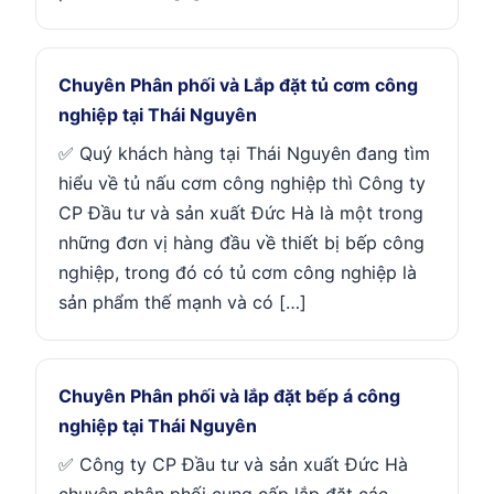
Chuyên Phân phối và Lắp đặt tủ cơm công
nghiệp tại Thái Nguyên
✅ Quý khách hàng tại Thái Nguyên đang tìm
hiểu về tủ nấu cơm công nghiệp thì Công ty
CP Đầu tư và sản xuất Đức Hà là một trong
những đơn vị hàng đầu về thiết bị bếp công
nghiệp, trong đó có tủ cơm công nghiệp là
sản phẩm thế mạnh và có […]
Chuyên Phân phối và lắp đặt bếp á công
nghiệp tại Thái Nguyên
✅ Công ty CP Đầu tư và sản xuất Đức Hà