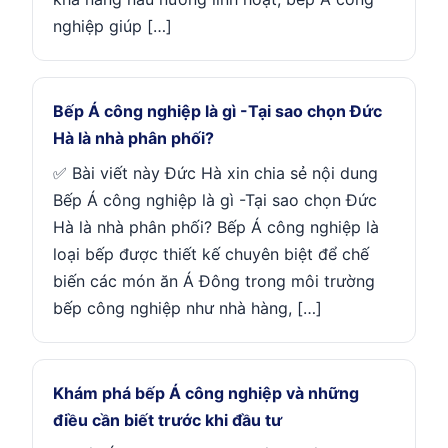
nghiệp giúp […]
Bếp Á công nghiệp là gì -Tại sao chọn Đức
Hà là nhà phân phối?
✅ Bài viết này Đức Hà xin chia sẻ nội dung
Bếp Á công nghiệp là gì -Tại sao chọn Đức
Hà là nhà phân phối? Bếp Á công nghiệp là
loại bếp được thiết kế chuyên biệt để chế
biến các món ăn Á Đông trong môi trường
bếp công nghiệp như nhà hàng, […]
Khám phá bếp Á công nghiệp và những
điều cần biết trước khi đầu tư