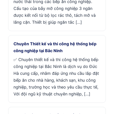
nước thải trong các bếp ăn công nghiệp.
Cấu tạo của bẫy mỡ công nghiệp 3 ngăn
được kết nối từ bộ lọc rác thô, tách mỡ và
lắng cặn. Thiết bị giúp ngăn tắc […]
Chuyên Thiết kế và thi công hệ thống bếp
công nghiệp tại Bắc Ninh
✅ Chuyên thiết kế và thi công hệ thống bếp
công nghiệp tại Bắc Ninh là dịch vụ do Đức
Hà cung cấp, nhằm đáp ứng nhu cầu lắp đặt
bếp ăn cho nhà hàng, khách sạn, khu công
nghiệp, trường học và theo yêu cầu thực tế,
Với đội ngũ kỹ thuật chuyên nghiệp, […]