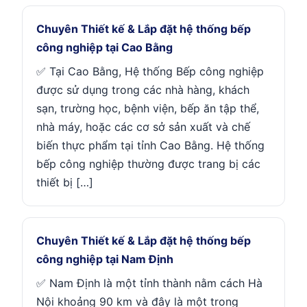
Chuyên Thiết kế & Lắp đặt hệ thống bếp
công nghiệp tại Cao Bằng
✅ Tại Cao Bằng, Hệ thống Bếp công nghiệp
được sử dụng trong các nhà hàng, khách
sạn, trường học, bệnh viện, bếp ăn tập thể,
nhà máy, hoặc các cơ sở sản xuất và chế
biến thực phẩm tại tỉnh Cao Bằng. Hệ thống
bếp công nghiệp thường được trang bị các
thiết bị […]
Chuyên Thiết kế & Lắp đặt hệ thống bếp
công nghiệp tại Nam Định
✅ Nam Định là một tỉnh thành nằm cách Hà
Nội khoảng 90 km và đây là một trong