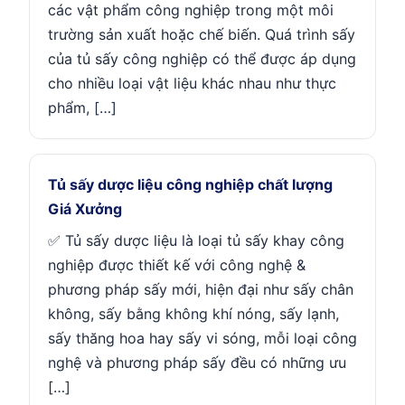
các vật phẩm công nghiệp trong một môi
trường sản xuất hoặc chế biến. Quá trình sấy
của tủ sấy công nghiệp có thể được áp dụng
cho nhiều loại vật liệu khác nhau như thực
phẩm, […]
Tủ sấy dược liệu công nghiệp chất lượng
Giá Xưởng
✅ Tủ sấy dược liệu là loại tủ sấy khay công
nghiệp được thiết kế với công nghệ &
phương pháp sấy mới, hiện đại như sấy chân
không, sấy bằng không khí nóng, sấy lạnh,
sấy thăng hoa hay sấy vi sóng, mỗi loại công
nghệ và phương pháp sấy đều có những ưu
[…]