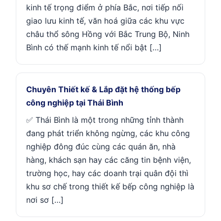
kinh tế trọng điểm ở phía Bắc, nơi tiếp nối
giao lưu kinh tế, văn hoá giữa các khu vực
châu thổ sông Hồng với Bắc Trung Bộ, Ninh
Bình có thế mạnh kinh tế nổi bật […]
Chuyên Thiết kế & Lắp đặt hệ thống bếp
công nghiệp tại Thái Bình
✅ Thái Bình là một trong những tỉnh thành
đang phát triển không ngừng, các khu công
nghiệp đông đúc cùng các quán ăn, nhà
hàng, khách sạn hay các căng tin bệnh viện,
trường học, hay các doanh trại quân đội thì
khu sơ chế trong thiết kế bếp công nghiệp là
nơi sơ […]