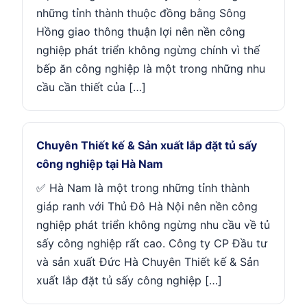
những tỉnh thành thuộc đồng bằng Sông
Hồng giao thông thuận lợi nên nền công
nghiệp phát triển không ngừng chính vì thế
bếp ăn công nghiệp là một trong những nhu
cầu cần thiết của […]
Chuyên Thiết kế & Sản xuất lắp đặt tủ sấy
công nghiệp tại Hà Nam
✅ Hà Nam là một trong những tỉnh thành
giáp ranh với Thủ Đô Hà Nội nên nền công
nghiệp phát triển không ngừng nhu cầu về tủ
sấy công nghiệp rất cao. Công ty CP Đầu tư
và sản xuất Đức Hà Chuyên Thiết kế & Sản
xuất lắp đặt tủ sấy công nghiệp […]