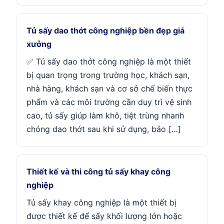
Tủ sấy dao thớt công nghiệp bền đẹp giá
xưởng
✅ Tủ sấy dao thớt công nghiệp là một thiết
bị quan trọng trong trường học, khách sạn,
nhà hàng, khách sạn và cơ sở chế biến thực
phẩm và các môi trường cần duy trì vệ sinh
cao, tủ sấy giúp làm khô, tiệt trùng nhanh
chóng dao thớt sau khi sử dụng, bảo […]
Thiết kế và thi công tủ sấy khay công
nghiệp
Tủ sấy khay công nghiệp là một thiết bị
được thiết kế để sấy khối lượng lớn hoặc