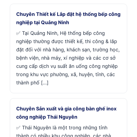
Chuyên Thiết kế Lắp đặt hệ thống bếp công
nghiệp tại Quảng Ninh
✅ Tại Quảng Ninh, Hệ thống bếp công
nghiệp thường được thiết kế, thi công & lắp
đặt đối với nhà hàng, khách sạn, trường học,
bệnh viện, nhà máy, xí nghiệp và các cơ sở
cung cấp dịch vụ suất ăn uống công nghiệp
trong khu vực phường, xã, huyện, tỉnh, các
thành phố […]
Chuyên Sản xuất và gia công bàn ghế inox
công nghiệp Thái Nguyên
✅ Thái Nguyên là một trong những tỉnh
thành có nhiều khu công nghiệp, các nhà