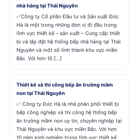
nhà hàng tại Thái Nguyên
✅Công ty Cổ phần Đầu tư và Sản xuất Đức
Hà là một trong những đơn vị đi đầu trong
lĩnh vực thiết kế – sản xuất – Cung cấp thiết
bị và lắp đặt hệ thống bếp nhà hàng tại Thái
Nguyên và một số tỉnh thành khu vực miền
Bắc. Với hơn 10 […]
Thiết kế và thi công bếp ăn trường mầm
non tại Thái Nguyên
✅ Công ty Đức Hà là nhà phân phối thiết bị
bếp công nghiệp và thi công hệ thống bếp
ăn trường mầm non uy tín, chuyên nghiệp tại
Thái Nguyên và khu vực miền Bắc. Với hơn
10 năm kinh nghiệm trong lĩnh vực thiết kế