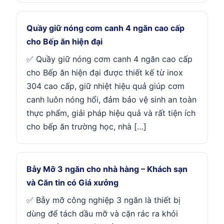
Quầy giữ nóng cơm canh 4 ngăn cao cấp
cho Bếp ăn hiện đại
✅ Quầy giữ nóng cơm canh 4 ngăn cao cấp
cho Bếp ăn hiện đại được thiết kế từ inox
304 cao cấp, giữ nhiệt hiệu quả giúp cơm
canh luôn nóng hổi, đảm bảo vệ sinh an toàn
thực phẩm, giải pháp hiệu quả và rất tiện ích
cho bếp ăn trường học, nhà […]
Bẫy Mỡ 3 ngăn cho nhà hàng – Khách sạn
và Căn tin có Giá xưởng
✅ Bẫy mỡ công nghiệp 3 ngăn là thiết bị
dùng để tách dầu mỡ và cặn rác ra khỏi