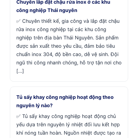
Chuyên lắp đặt chậu rửa inox ở các khu
công nghiệp Thái nguyên
✅ Chuyên thiết kế, gia công và lắp đặt chậu
rửa inox công nghiệp tại các khu công
nghiệp trên địa bàn Thái Nguyên. Sản phẩm
được sản xuất theo yêu cầu, đảm bảo tiêu
chuẩn inox 304, độ bền cao, dễ vệ sinh. Đội
ngũ thi công nhanh chóng, hỗ trợ tận nơi cho
[…]
Tủ sấy khay công nghiệp hoạt động theo
nguyên lý nào?
✅ Tủ sấy khay công nghiệp hoạt động chủ
yếu dựa trên nguyên lý nhiệt đối lưu kết hợp
khí nóng tuần hoàn. Nguồn nhiệt được tạo ra