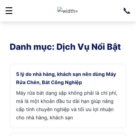
📞
☰
Danh mục:
Dịch Vụ Nổi Bật
5 lý do nhà hàng, khách sạn nên dùng Máy
Rửa Chén, Bát Công Nghiệp
Máy rửa bát dạng sập không phải là chi phí,
mà là một khoản đầu tư dài hạn giúp nâng
cấp tính chuyên nghiệp và tối ưu lợi nhuận
cho nhà hàng, khách sạn