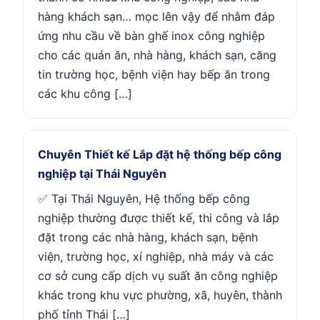
hàng khách sạn… mọc lên vậy để nhằm đáp
ứng nhu cầu về bàn ghế inox công nghiệp
cho các quán ăn, nhà hàng, khách sạn, căng
tin trường học, bệnh viện hay bếp ăn trong
các khu công […]
Chuyên Thiết kế Lắp đặt hệ thống bếp công
nghiệp tại Thái Nguyên
✅ Tại Thái Nguyên, Hệ thống bếp công
nghiệp thường được thiết kế, thi công và lắp
đặt trong các nhà hàng, khách sạn, bệnh
viện, trường học, xí nghiệp, nhà máy và các
cơ sở cung cấp dịch vụ suất ăn công nghiệp
khác trong khu vực phường, xã, huyên, thành
phố tỉnh Thái […]