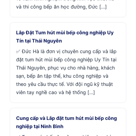
và thi công bếp ăn học đường, Đức […]
Lắp Đặt Tum hút mùi bếp công nghiệp Uy
Tín tại Thái Nguyên
✅ Đức Hà là đơn vị chuyên cung cấp và lắp
đặt tum hút mùi bếp công nghiệp Uy Tín tại
Thái Nguyên, phục vụ cho nhà hàng, khách
sạn, bếp ăn tập thể, khu công nghiệp và
theo yêu cầu thực tế. Với đội ngũ kỹ thuật
viên tay nghề cao và hệ thống […]
Cung cấp và Lắp đặt tum hút mùi bếp công
nghiệp tại Ninh Bình