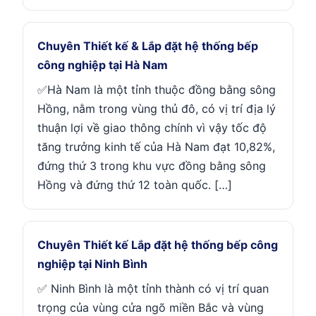
Chuyên Thiết kế & Lắp đặt hệ thống bếp
công nghiệp tại Hà Nam
✅Hà Nam là một tỉnh thuộc đồng bằng sông
Hồng, nằm trong vùng thủ đô, có vị trí địa lý
thuận lợi về giao thông chính vì vậy tốc độ
tăng trưởng kinh tế của Hà Nam đạt 10,82%,
đứng thứ 3 trong khu vực đồng bằng sông
Hồng và đứng thứ 12 toàn quốc. […]
Chuyên Thiết kế Lắp đặt hệ thống bếp công
nghiệp tại Ninh Bình
✅ Ninh Bình là một tỉnh thành có vị trí quan
trọng của vùng cửa ngõ miền Bắc và vùng