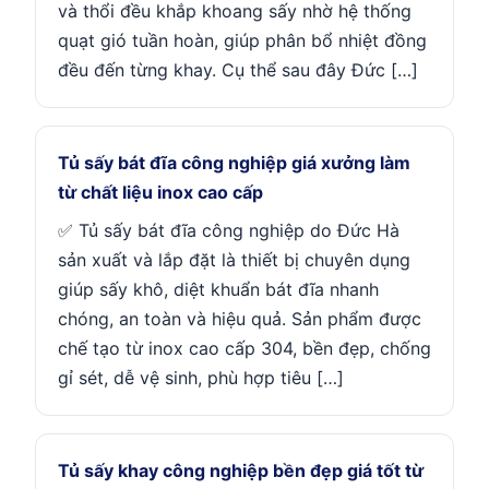
và thổi đều khắp khoang sấy nhờ hệ thống
quạt gió tuần hoàn, giúp phân bổ nhiệt đồng
đều đến từng khay. Cụ thể sau đây Đức […]
Tủ sấy bát đĩa công nghiệp giá xưởng làm
từ chất liệu inox cao cấp
✅ Tủ sấy bát đĩa công nghiệp do Đức Hà
sản xuất và lắp đặt là thiết bị chuyên dụng
giúp sấy khô, diệt khuẩn bát đĩa nhanh
chóng, an toàn và hiệu quả. Sản phẩm được
chế tạo từ inox cao cấp 304, bền đẹp, chống
gỉ sét, dễ vệ sinh, phù hợp tiêu […]
Tủ sấy khay công nghiệp bền đẹp giá tốt từ