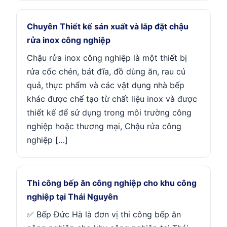
Chuyên Thiết kế sản xuất và lắp đặt chậu
rửa inox công nghiệp
Chậu rửa inox công nghiệp là một thiết bị
rửa cốc chén, bát đĩa, đồ dùng ăn, rau củ
quả, thực phẩm và các vật dụng nhà bếp
khác được chế tạo từ chất liệu inox và được
thiết kế để sử dụng trong môi trường công
nghiệp hoặc thương mại, Chậu rửa công
nghiệp […]
Thi công bếp ăn công nghiệp cho khu công
nghiệp tại Thái Nguyên
✅ Bếp Đức Hà là đơn vị thi công bếp ăn