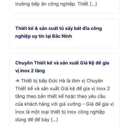
trường bếp ăn công nghiệp. Thiết […]
Thiết kế & sản xuất tủ sấy bát đĩa công
nghiệp uy tín tại Bắc Ninh
Chuyên Thiết kế và sản xuất Giá Kệ để gia
vị inox 2 tầng
=> Thiết bị bếp Đức Hà là đơn vị Chuyên
Thiết kế và sản xuất Giá kệ để gia vị inox 2
tầng theo bản thiết kế hoặc theo yêu cầu
của khách hàng với giá xưởng – Giá để gia vị
inox là một loại thiết bị inox công nghiệp
dùng để để bày […]